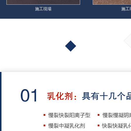
施工現場
施工